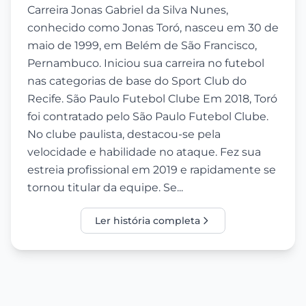
Carreira Jonas Gabriel da Silva Nunes,
conhecido como Jonas Toró, nasceu em 30 de
maio de 1999, em Belém de São Francisco,
Pernambuco. Iniciou sua carreira no futebol
nas categorias de base do Sport Club do
Recife. São Paulo Futebol Clube Em 2018, Toró
foi contratado pelo São Paulo Futebol Clube.
No clube paulista, destacou-se pela
velocidade e habilidade no ataque. Fez sua
estreia profissional em 2019 e rapidamente se
tornou titular da equipe. Se...
Ler história completa