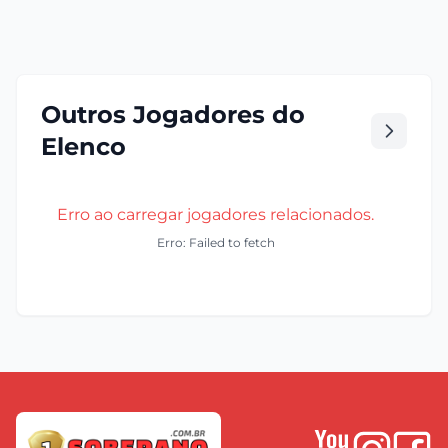
Outros Jogadores do
Elenco
Erro ao carregar jogadores relacionados.
Erro: Failed to fetch