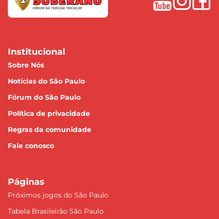
Institucional
Sobre Nós
Notícias do São Paulo
Fórum do São Paulo
Política de privacidade
Regras da comunidade
Fale conosco
Páginas
Próximos jogos do São Paulo
Tabela Brasileirão São Paulo