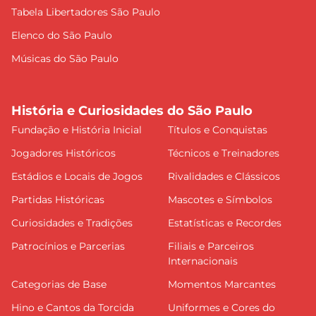
Tabela Libertadores São Paulo
Elenco do São Paulo
Músicas do São Paulo
História e Curiosidades do São Paulo
Fundação e História Inicial
Títulos e Conquistas
Jogadores Históricos
Técnicos e Treinadores
Estádios e Locais de Jogos
Rivalidades e Clássicos
Partidas Históricas
Mascotes e Símbolos
Curiosidades e Tradições
Estatísticas e Recordes
Patrocínios e Parcerias
Filiais e Parceiros
Internacionais
Categorias de Base
Momentos Marcantes
Hino e Cantos da Torcida
Uniformes e Cores do