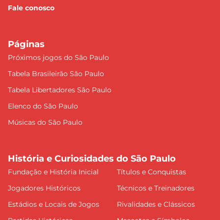
Fale conosco
Páginas
Próximos jogos do São Paulo
Tabela Brasileirão São Paulo
Tabela Libertadores São Paulo
Elenco do São Paulo
Músicas do São Paulo
História e Curiosidades do São Paulo
Fundação e História Inicial
Títulos e Conquistas
Jogadores Históricos
Técnicos e Treinadores
Estádios e Locais de Jogos
Rivalidades e Clássicos