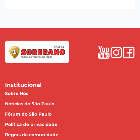
Institucional
Sobre Nós
Notícias do São Paulo
Fórum do São Paulo
Política de privacidade
Regras da comunidade