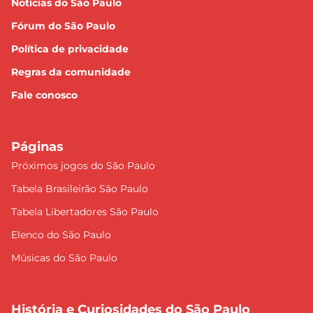
Notícias do São Paulo
Fórum do São Paulo
Política de privacidade
Regras da comunidade
Fale conosco
Páginas
Próximos jogos do São Paulo
Tabela Brasileirão São Paulo
Tabela Libertadores São Paulo
Elenco do São Paulo
Músicas do São Paulo
História e Curiosidades do São Paulo