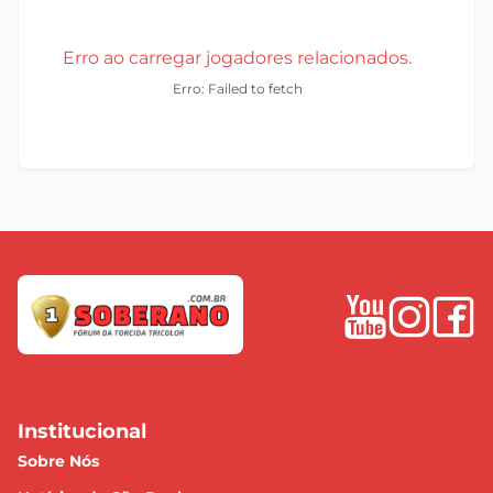
Erro ao carregar jogadores relacionados.
Erro: Failed to fetch
Institucional
Sobre Nós