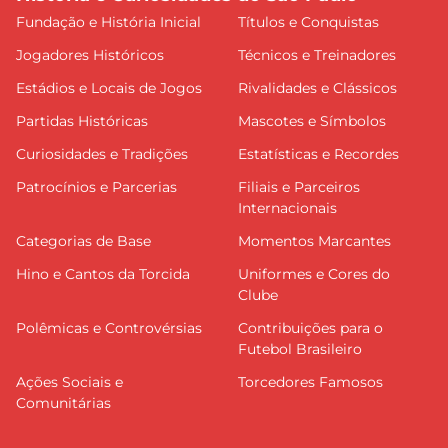
Fundação e História Inicial
Títulos e Conquistas
Jogadores Históricos
Técnicos e Treinadores
Estádios e Locais de Jogos
Rivalidades e Clássicos
Partidas Históricas
Mascotes e Símbolos
Curiosidades e Tradições
Estatísticas e Recordes
Patrocínios e Parcerias
Filiais e Parceiros
Internacionais
Categorias de Base
Momentos Marcantes
Hino e Cantos da Torcida
Uniformes e Cores do
Clube
Polêmicas e Controvérsias
Contribuições para o
Futebol Brasileiro
Ações Sociais e
Torcedores Famosos
Comunitárias