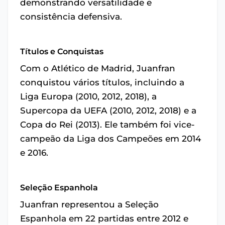
demonstrando versatilidade e
consistência defensiva.
Títulos e Conquistas
Com o Atlético de Madrid, Juanfran
conquistou vários títulos, incluindo a
Liga Europa (2010, 2012, 2018), a
Supercopa da UEFA (2010, 2012, 2018) e a
Copa do Rei (2013). Ele também foi vice-
campeão da Liga dos Campeões em 2014
e 2016.
Seleção Espanhola
Juanfran representou a Seleção
Espanhola em 22 partidas entre 2012 e