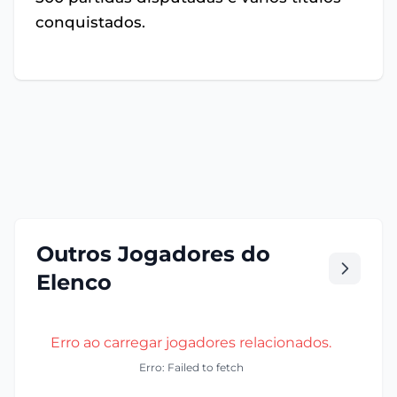
conquistados.
Outros Jogadores do
Elenco
Erro ao carregar jogadores relacionados.
Erro: Failed to fetch