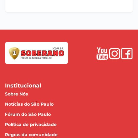
Institucional
Sobre Nós
Notícias do São Paulo
Fórum do São Paulo
Política de privacidade
Regras da comunidade