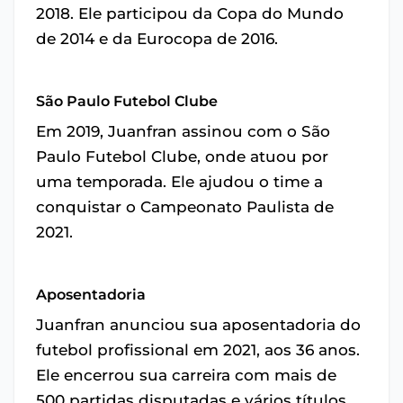
2018. Ele participou da Copa do Mundo
de 2014 e da Eurocopa de 2016.
São Paulo Futebol Clube
Em 2019, Juanfran assinou com o São
Paulo Futebol Clube, onde atuou por
uma temporada. Ele ajudou o time a
conquistar o Campeonato Paulista de
2021.
Aposentadoria
Juanfran anunciou sua aposentadoria do
futebol profissional em 2021, aos 36 anos.
Ele encerrou sua carreira com mais de
500 partidas disputadas e vários títulos