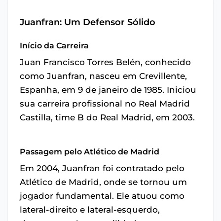
Juanfran: Um Defensor Sólido
Início da Carreira
Juan Francisco Torres Belén, conhecido
como Juanfran, nasceu em Crevillente,
Espanha, em 9 de janeiro de 1985. Iniciou
sua carreira profissional no Real Madrid
Castilla, time B do Real Madrid, em 2003.
Passagem pelo Atlético de Madrid
Em 2004, Juanfran foi contratado pelo
Atlético de Madrid, onde se tornou um
jogador fundamental. Ele atuou como
lateral-direito e lateral-esquerdo,