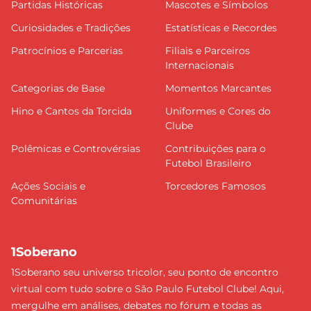
Partidas Históricas
Mascotes e Símbolos
Curiosidades e Tradições
Estatísticas e Recordes
Patrocínios e Parcerias
Filiais e Parceiros
Internacionais
Categorias de Base
Momentos Marcantes
Hino e Cantos da Torcida
Uniformes e Cores do
Clube
Polêmicas e Controvérsias
Contribuições para o
Futebol Brasileiro
Ações Sociais e
Torcedores Famosos
Comunitárias
1Soberano
1Soberano seu universo tricolor, seu ponto de encontro
virtual com tudo sobre o São Paulo Futebol Clube! Aqui,
mergulhe em análises, debates no fórum e todas as