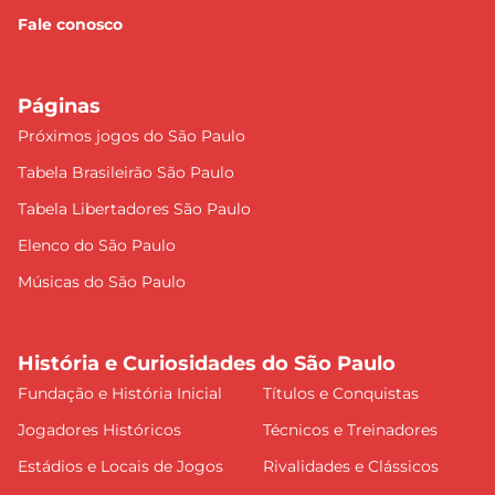
Fale conosco
Páginas
Próximos jogos do São Paulo
Tabela Brasileirão São Paulo
Tabela Libertadores São Paulo
Elenco do São Paulo
Músicas do São Paulo
História e Curiosidades do São Paulo
Fundação e História Inicial
Títulos e Conquistas
Jogadores Históricos
Técnicos e Treinadores
Estádios e Locais de Jogos
Rivalidades e Clássicos