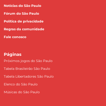
Notícias do São Paulo
Fórum do São Paulo
Política de privacidade
Regras da comunidade
Fale conosco
Páginas
Próximos jogos do São Paulo
Tabela Brasileirão São Paulo
Tabela Libertadores São Paulo
Elenco do São Paulo
Músicas do São Paulo