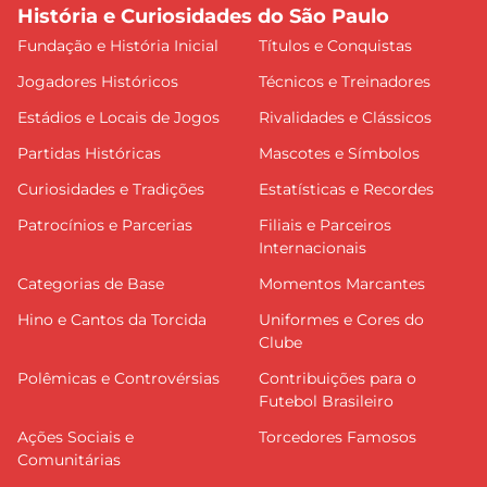
História e Curiosidades do São Paulo
Fundação e História Inicial
Títulos e Conquistas
Jogadores Históricos
Técnicos e Treinadores
Estádios e Locais de Jogos
Rivalidades e Clássicos
Partidas Históricas
Mascotes e Símbolos
Curiosidades e Tradições
Estatísticas e Recordes
Patrocínios e Parcerias
Filiais e Parceiros
Internacionais
Categorias de Base
Momentos Marcantes
Hino e Cantos da Torcida
Uniformes e Cores do
Clube
Polêmicas e Controvérsias
Contribuições para o
Futebol Brasileiro
Ações Sociais e
Torcedores Famosos
Comunitárias