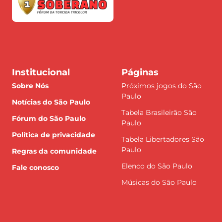
Institucional
Páginas
Sobre Nós
Próximos jogos do São
Paulo
Notícias do São Paulo
Tabela Brasileirão São
Fórum do São Paulo
Paulo
Política de privacidade
Tabela Libertadores São
Paulo
Regras da comunidade
Elenco do São Paulo
Fale conosco
Músicas do São Paulo