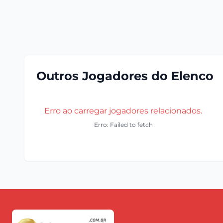
Outros Jogadores do Elenco
Erro ao carregar jogadores relacionados.
Erro: Failed to fetch