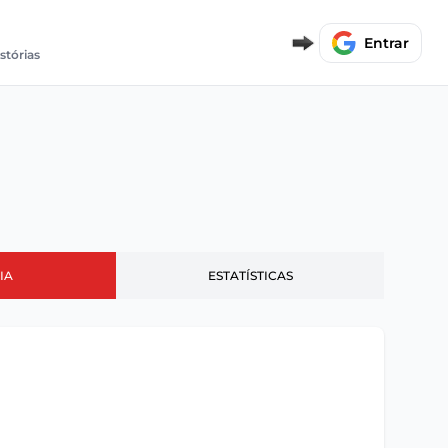
Entrar
stórias
IA
ESTATÍSTICAS