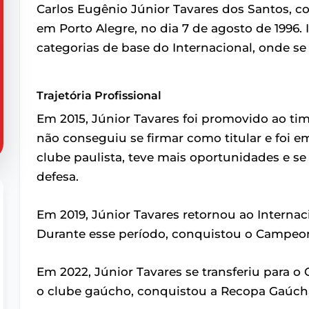
Carlos Eugênio Júnior Tavares dos Santos, 
em Porto Alegre, no dia 7 de agosto de 1996. 
categorias de base do Internacional, onde s
Trajetória Profissional
Em 2015, Júnior Tavares foi promovido ao tim
não conseguiu se firmar como titular e foi 
clube paulista, teve mais oportunidades e s
defesa.
Em 2019, Júnior Tavares retornou ao Interna
Durante esse período, conquistou o Campeo
Em 2022, Júnior Tavares se transferiu para 
o clube gaúcho, conquistou a Recopa Gaúch