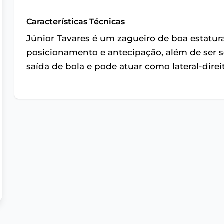
Características Técnicas
Júnior Tavares é um zagueiro de boa estatura
posicionamento e antecipação, além de ser
saída de bola e pode atuar como lateral-direi