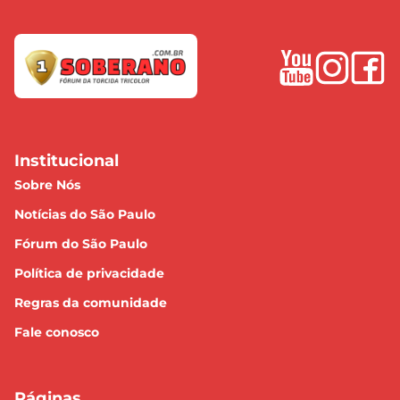
Institucional
Sobre Nós
Notícias do São Paulo
Fórum do São Paulo
Política de privacidade
Regras da comunidade
Fale conosco
Páginas