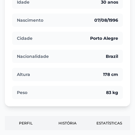
Idade
30 anos
Nascimento
07/08/1996
Cidade
Porto Alegre
Nacionalidade
Brazil
Altura
178 cm
Peso
83 kg
PERFIL
HISTÓRIA
ESTATÍSTICAS