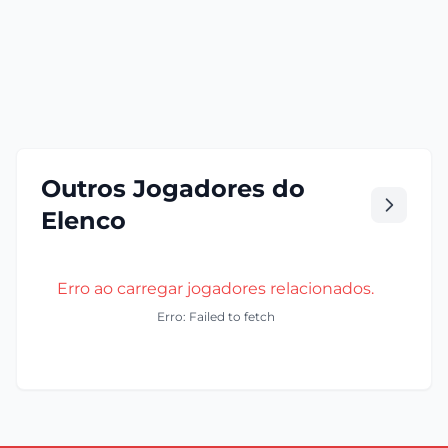
Outros Jogadores do
Elenco
Erro ao carregar jogadores relacionados.
Erro: Failed to fetch