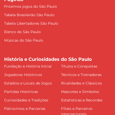
Próximos jogos do São Paulo
Tabela Brasileirão São Paulo
Tabela Libertadores São Paulo
Elenco do São Paulo
Músicas do São Paulo
História e Curiosidades do São Paulo
Fundação e História Inicial
Títulos e Conquistas
Jogadores Históricos
Técnicos e Treinadores
Estádios e Locais de Jogos
Rivalidades e Clássicos
Partidas Históricas
Mascotes e Símbolos
Curiosidades e Tradições
Estatísticas e Recordes
Patrocínios e Parcerias
Filiais e Parceiros
Internacionais