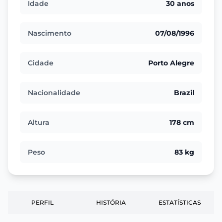
Idade
30 anos
Nascimento
07/08/1996
Cidade
Porto Alegre
Nacionalidade
Brazil
Altura
178 cm
Peso
83 kg
PERFIL
HISTÓRIA
ESTATÍSTICAS