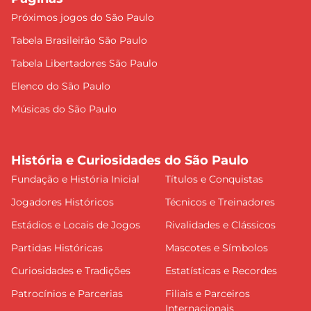
Próximos jogos do São Paulo
Tabela Brasileirão São Paulo
Tabela Libertadores São Paulo
Elenco do São Paulo
Músicas do São Paulo
História e Curiosidades do São Paulo
Fundação e História Inicial
Títulos e Conquistas
Jogadores Históricos
Técnicos e Treinadores
Estádios e Locais de Jogos
Rivalidades e Clássicos
Partidas Históricas
Mascotes e Símbolos
Curiosidades e Tradições
Estatísticas e Recordes
Patrocínios e Parcerias
Filiais e Parceiros
Internacionais