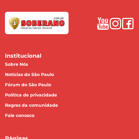
Institucional
Sobre Nós
Notícias do São Paulo
Fórum do São Paulo
Política de privacidade
Regras da comunidade
Fale conosco
Páginas