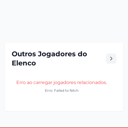
Outros Jogadores do
Elenco
Erro ao carregar jogadores relacionados.
Erro: Failed to fetch