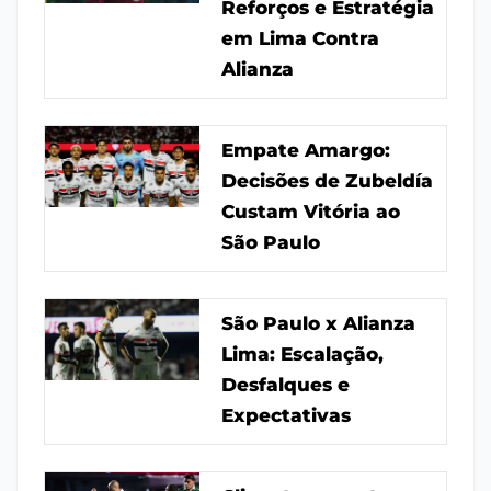
Reforços e Estratégia
em Lima Contra
Alianza
Empate Amargo:
Decisões de Zubeldía
Custam Vitória ao
São Paulo
São Paulo x Alianza
Lima: Escalação,
Desfalques e
Expectativas