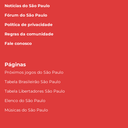
Notícias do São Paulo
Fórum do São Paulo
Política de privacidade
Regras da comunidade
Fale conosco
Páginas
Próximos jogos do São Paulo
Tabela Brasileirão São Paulo
Tabela Libertadores São Paulo
Elenco do São Paulo
Músicas do São Paulo