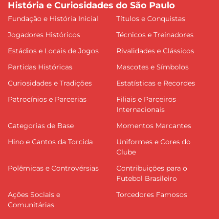
História e Curiosidades do São Paulo
Fundação e História Inicial
Títulos e Conquistas
Jogadores Históricos
Técnicos e Treinadores
Estádios e Locais de Jogos
Rivalidades e Clássicos
Partidas Históricas
Mascotes e Símbolos
Curiosidades e Tradições
Estatísticas e Recordes
Patrocínios e Parcerias
Filiais e Parceiros
Internacionais
Categorias de Base
Momentos Marcantes
Hino e Cantos da Torcida
Uniformes e Cores do
Clube
Polêmicas e Controvérsias
Contribuições para o
Futebol Brasileiro
Ações Sociais e
Torcedores Famosos
Comunitárias