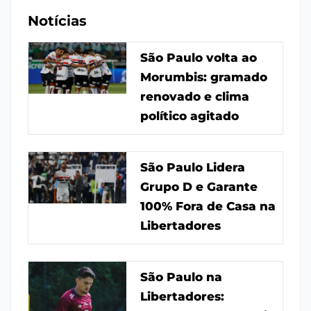
Notícias
São Paulo volta ao
Morumbis: gramado
renovado e clima
político agitado
São Paulo Lidera
Grupo D e Garante
100% Fora de Casa na
Libertadores
São Paulo na
Libertadores: