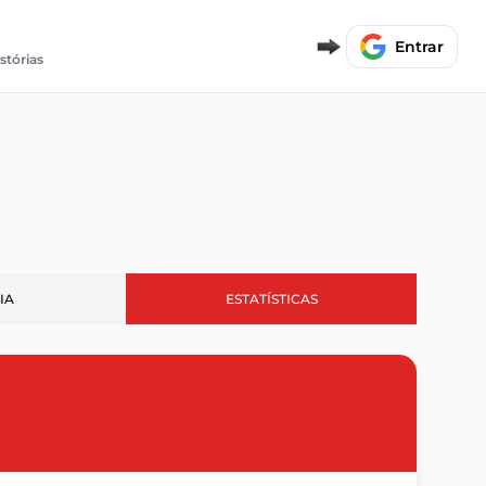
Entrar
stórias
IA
ESTATÍSTICAS