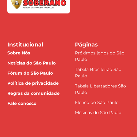
Institucional
Páginas
Sobre Nós
Próximos jogos do São
Paulo
Notícias do São Paulo
Tabela Brasileirão São
Fórum do São Paulo
Paulo
Política de privacidade
Tabela Libertadores São
Paulo
Regras da comunidade
Elenco do São Paulo
Fale conosco
Músicas do São Paulo