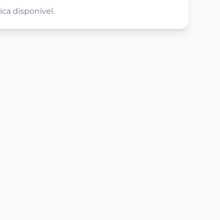
ca disponível.