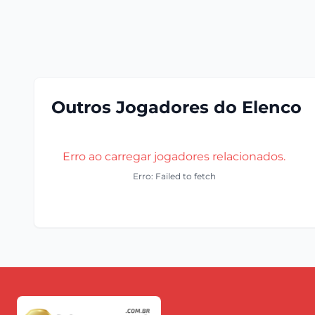
Outros Jogadores do Elenco
Erro ao carregar jogadores relacionados.
Erro: Failed to fetch