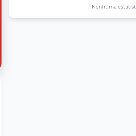
Nenhuma estatísti