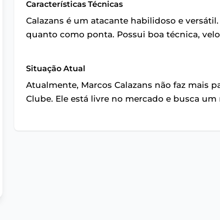
Características Técnicas
Calazans é um atacante habilidoso e versátil
quanto como ponta. Possui boa técnica, veloc
Situação Atual
Atualmente, Marcos Calazans não faz mais p
Clube. Ele está livre no mercado e busca um 