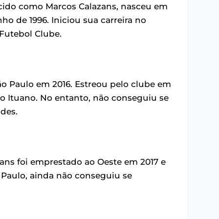
ecido como Marcos Calazans, nasceu em
ho de 1996. Iniciou sua carreira no
 Futebol Clube.
São Paulo em 2016. Estreou pelo clube em
o Ituano. No entanto, não conseguiu se
ades.
ns foi emprestado ao Oeste em 2017 e
 Paulo, ainda não conseguiu se