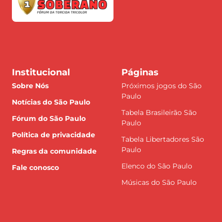
Institucional
Páginas
Sobre Nós
Próximos jogos do São
Paulo
Notícias do São Paulo
Tabela Brasileirão São
Fórum do São Paulo
Paulo
Política de privacidade
Tabela Libertadores São
Paulo
Regras da comunidade
Elenco do São Paulo
Fale conosco
Músicas do São Paulo