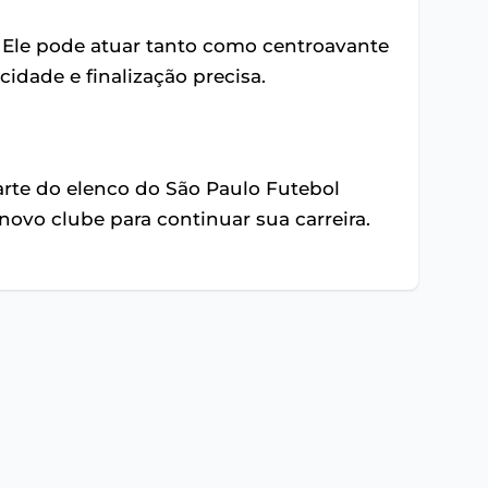
. Ele pode atuar tanto como centroavante
idade e finalização precisa.
arte do elenco do São Paulo Futebol
novo clube para continuar sua carreira.