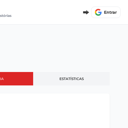
Entrar
stórias
IA
ESTATÍSTICAS