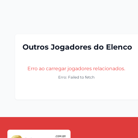
Outros Jogadores do Elenco
Erro ao carregar jogadores relacionados.
Erro: Failed to fetch