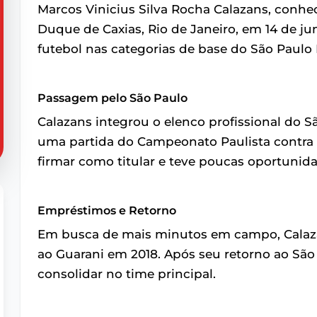
Marcos Vinicius Silva Rocha Calazans, conh
Duque de Caxias, Rio de Janeiro, em 14 de jun
futebol nas categorias de base do São Paulo
Passagem pelo São Paulo
Calazans integrou o elenco profissional do 
uma partida do Campeonato Paulista contra 
firmar como titular e teve poucas oportunid
Empréstimos e Retorno
Em busca de mais minutos em campo, Calaza
ao Guarani em 2018. Após seu retorno ao São
consolidar no time principal.