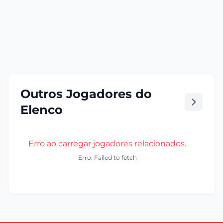
Outros Jogadores do
Elenco
Erro ao carregar jogadores relacionados.
Erro: Failed to fetch