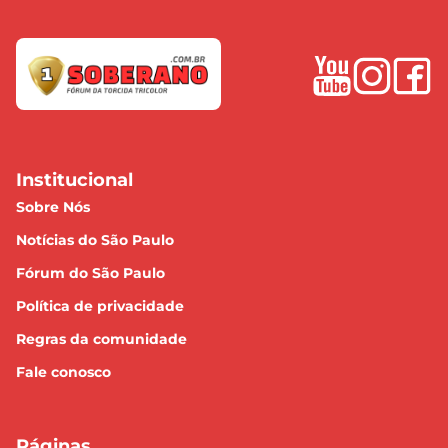
Institucional
Sobre Nós
Notícias do São Paulo
Fórum do São Paulo
Política de privacidade
Regras da comunidade
Fale conosco
Páginas