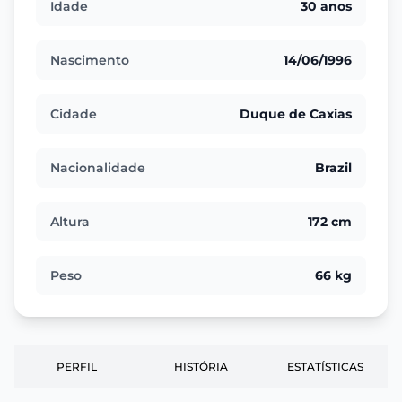
Idade
30 anos
Nascimento
14/06/1996
Cidade
Duque de Caxias
Nacionalidade
Brazil
Altura
172 cm
Peso
66 kg
PERFIL
HISTÓRIA
ESTATÍSTICAS