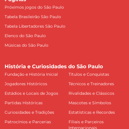
Próximos jogos do São Paulo
Tabela Brasileirão São Paulo
Tabela Libertadores São Paulo
Elenco do São Paulo
Músicas do São Paulo
História e Curiosidades do São Paulo
Fundação e História Inicial
Títulos e Conquistas
Jogadores Históricos
Técnicos e Treinadores
Estádios e Locais de Jogos
Rivalidades e Clássicos
Partidas Históricas
Mascotes e Símbolos
Curiosidades e Tradições
Estatísticas e Recordes
Patrocínios e Parcerias
Filiais e Parceiros
Internacionais