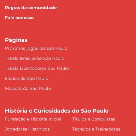
Regras da comunidade
Fale conosco
Páginas
Próximos jogos do São Paulo
Tabela Brasileirão São Paulo
Tabela Libertadores São Paulo
Elenco do São Paulo
Músicas do São Paulo
História e Curiosidades do São Paulo
Fundação e História Inicial
Títulos e Conquistas
Jogadores Históricos
Técnicos e Treinadores