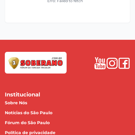
Erro: Failed to fetch
Institucional
Sobre Nós
Notícias do São Paulo
Fórum do São Paulo
Política de privacidade