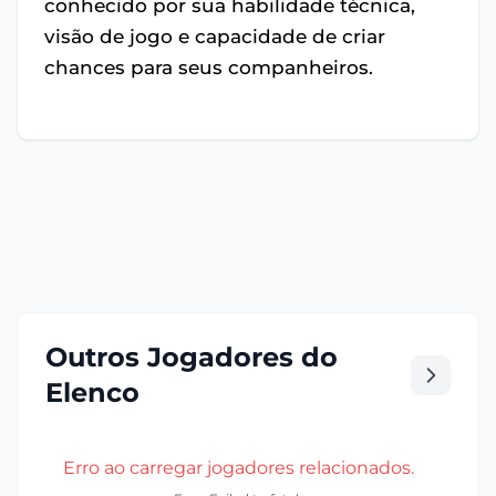
conhecido por sua habilidade técnica,
visão de jogo e capacidade de criar
chances para seus companheiros.
Outros Jogadores do
Elenco
Erro ao carregar jogadores relacionados.