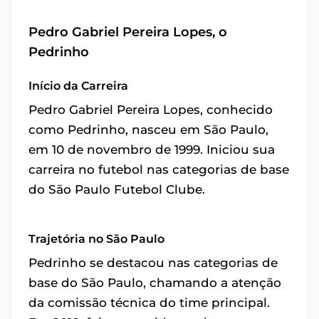
Pedro Gabriel Pereira Lopes, o
Pedrinho
Início da Carreira
Pedro Gabriel Pereira Lopes, conhecido
como Pedrinho, nasceu em São Paulo,
em 10 de novembro de 1999. Iniciou sua
carreira no futebol nas categorias de base
do São Paulo Futebol Clube.
Trajetória no São Paulo
Pedrinho se destacou nas categorias de
base do São Paulo, chamando a atenção
da comissão técnica do time principal.