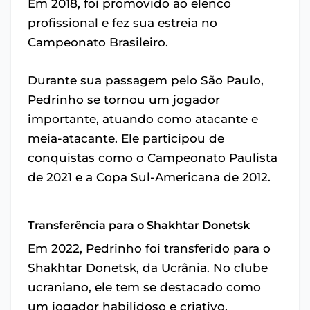
Em 2018, foi promovido ao elenco
profissional e fez sua estreia no
Campeonato Brasileiro.
Durante sua passagem pelo São Paulo,
Pedrinho se tornou um jogador
importante, atuando como atacante e
meia-atacante. Ele participou de
conquistas como o Campeonato Paulista
de 2021 e a Copa Sul-Americana de 2012.
Transferência para o Shakhtar Donetsk
Em 2022, Pedrinho foi transferido para o
Shakhtar Donetsk, da Ucrânia. No clube
ucraniano, ele tem se destacado como
um jogador habilidoso e criativo,