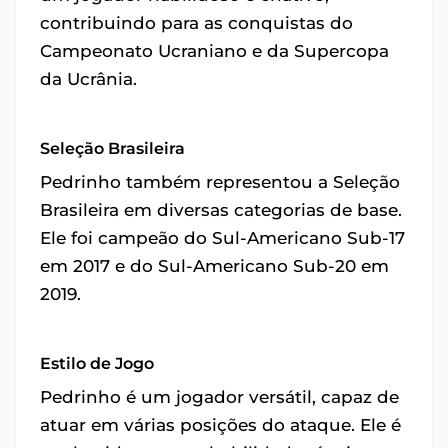
contribuindo para as conquistas do
Campeonato Ucraniano e da Supercopa
da Ucrânia.
Seleção Brasileira
Pedrinho também representou a Seleção
Brasileira em diversas categorias de base.
Ele foi campeão do Sul-Americano Sub-17
em 2017 e do Sul-Americano Sub-20 em
2019.
Estilo de Jogo
Pedrinho é um jogador versátil, capaz de
atuar em várias posições do ataque. Ele é