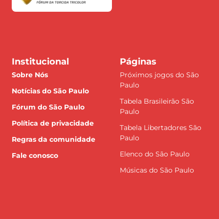
Institucional
Páginas
Sobre Nós
Próximos jogos do São
Paulo
Notícias do São Paulo
Tabela Brasileirão São
Fórum do São Paulo
Paulo
Política de privacidade
Tabela Libertadores São
Paulo
Regras da comunidade
Elenco do São Paulo
Fale conosco
Músicas do São Paulo