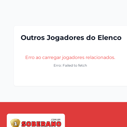
Outros Jogadores do Elenco
Erro ao carregar jogadores relacionados.
Erro: Failed to fetch