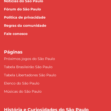
Notícias do São Paulo
Fórum do São Paulo
Política de privacidade
Regras da comunidade
Fale conosco
Páginas
Próximos jogos do São Paulo
Tabela Brasileirão São Paulo
Tabela Libertadores São Paulo
Elenco do São Paulo
Músicas do São Paulo
História e Curiosidades do São Paulo