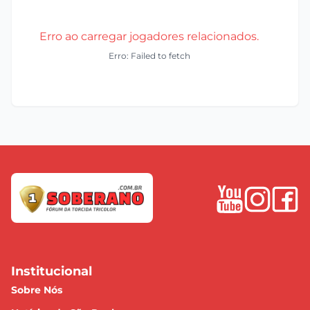
Erro ao carregar jogadores relacionados.
Erro: Failed to fetch
Institucional
Sobre Nós