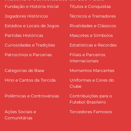
Fundação e História Inicial
Títulos e Conquistas
Jogadores Históricos
Técnicos e Treinadores
Estádios e Locais de Jogos
Rivalidades e Clássicos
Partidas Históricas
Mascotes e Símbolos
Curiosidades e Tradições
Estatísticas e Recordes
Patrocínios e Parcerias
Filiais e Parceiros
Internacionais
Categorias de Base
Momentos Marcantes
Hino e Cantos da Torcida
Uniformes e Cores do
Clube
Polêmicas e Controvérsias
Contribuições para o
Futebol Brasileiro
Ações Sociais e
Torcedores Famosos
Comunitárias