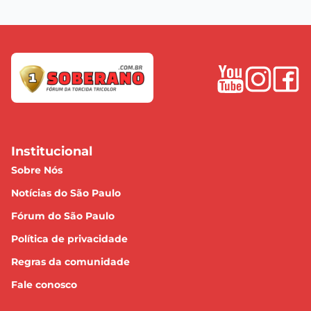
Institucional
Sobre Nós
Notícias do São Paulo
Fórum do São Paulo
Política de privacidade
Regras da comunidade
Fale conosco