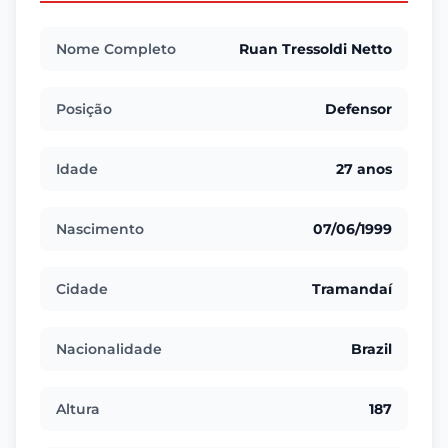
Nome Completo
Ruan Tressoldi Netto
Posição
Defensor
Idade
27 anos
Nascimento
07/06/1999
Cidade
Tramandaí
Nacionalidade
Brazil
Altura
187