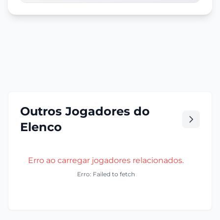
Outros Jogadores do
Elenco
Erro ao carregar jogadores relacionados.
Erro: Failed to fetch