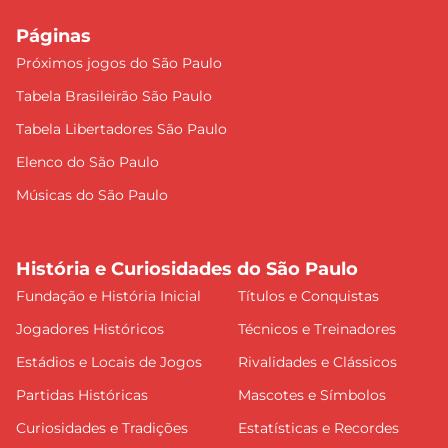
Páginas
Próximos jogos do São Paulo
Tabela Brasileirão São Paulo
Tabela Libertadores São Paulo
Elenco do São Paulo
Músicas do São Paulo
História e Curiosidades do São Paulo
Fundação e História Inicial
Títulos e Conquistas
Jogadores Históricos
Técnicos e Treinadores
Estádios e Locais de Jogos
Rivalidades e Clássicos
Partidas Históricas
Mascotes e Símbolos
Curiosidades e Tradições
Estatísticas e Recordes