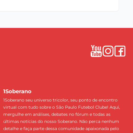
1Soberano
1Soberano seu universo tricolor, seu ponto de encontro
virtual com tudo sobre o São Paulo Futebol Clube! Aqui,
mergulhe em análises, debates no fórum e todas as
últimas notícias do nosso Soberano. Não perca nenhum
detalhe e faça parte dessa comunidade apaixonada pelo