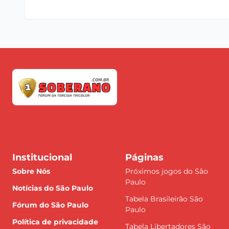
Institucional
Páginas
Sobre Nós
Próximos jogos do São
Paulo
Notícias do São Paulo
Tabela Brasileirão São
Fórum do São Paulo
Paulo
Política de privacidade
Tabela Libertadores São