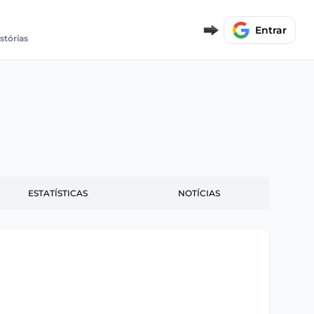
Entrar
stórias
ESTATÍSTICAS
NOTÍCIAS