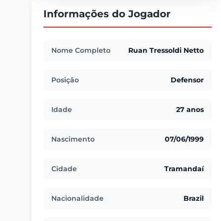
Informações do Jogador
Nome Completo
Ruan Tressoldi Netto
Posição
Defensor
Idade
27 anos
Nascimento
07/06/1999
Cidade
Tramandaí
Nacionalidade
Brazil