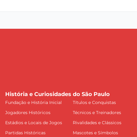
História e Curiosidades do São Paulo
Fundação e História Inicial
Títulos e Conquistas
Jogadores Históricos
Técnicos e Treinadores
Estádios e Locais de Jogos
Rivalidades e Clássicos
Partidas Históricas
Mascotes e Símbolos