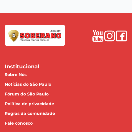
Institucional
Sobre Nós
Notícias do São Paulo
Fórum do São Paulo
Política de privacidade
Regras da comunidade
Fale conosco