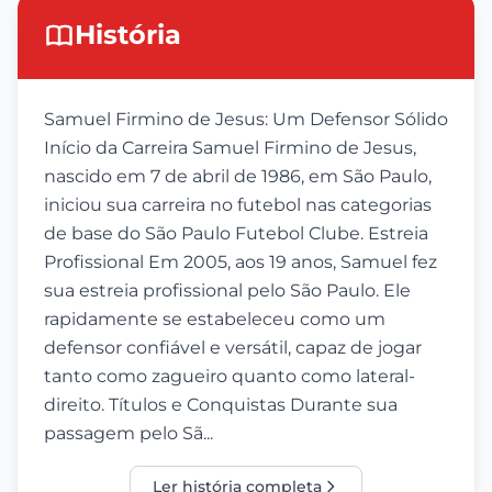
História
Samuel Firmino de Jesus: Um Defensor Sólido
Início da Carreira Samuel Firmino de Jesus,
nascido em 7 de abril de 1986, em São Paulo,
iniciou sua carreira no futebol nas categorias
de base do São Paulo Futebol Clube. Estreia
Profissional Em 2005, aos 19 anos, Samuel fez
sua estreia profissional pelo São Paulo. Ele
rapidamente se estabeleceu como um
defensor confiável e versátil, capaz de jogar
tanto como zagueiro quanto como lateral-
direito. Títulos e Conquistas Durante sua
passagem pelo Sã...
Ler história completa