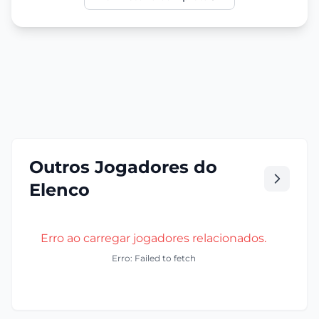
Outros Jogadores do
Elenco
Erro ao carregar jogadores relacionados.
Erro: Failed to fetch