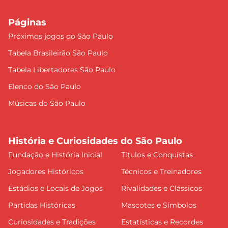
Páginas
Próximos jogos do São Paulo
Tabela Brasileirão São Paulo
Tabela Libertadores São Paulo
Elenco do São Paulo
Músicas do São Paulo
História e Curiosidades do São Paulo
Fundação e História Inicial
Títulos e Conquistas
Jogadores Históricos
Técnicos e Treinadores
Estádios e Locais de Jogos
Rivalidades e Clássicos
Partidas Históricas
Mascotes e Símbolos
Curiosidades e Tradições
Estatísticas e Recordes