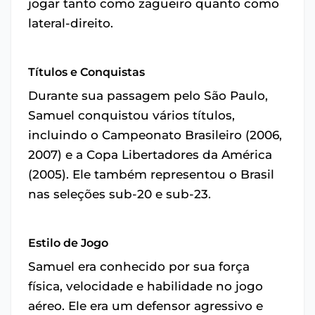
jogar tanto como zagueiro quanto como
lateral-direito.
Títulos e Conquistas
Durante sua passagem pelo São Paulo,
Samuel conquistou vários títulos,
incluindo o Campeonato Brasileiro (2006,
2007) e a Copa Libertadores da América
(2005). Ele também representou o Brasil
nas seleções sub-20 e sub-23.
Estilo de Jogo
Samuel era conhecido por sua força
física, velocidade e habilidade no jogo
aéreo. Ele era um defensor agressivo e