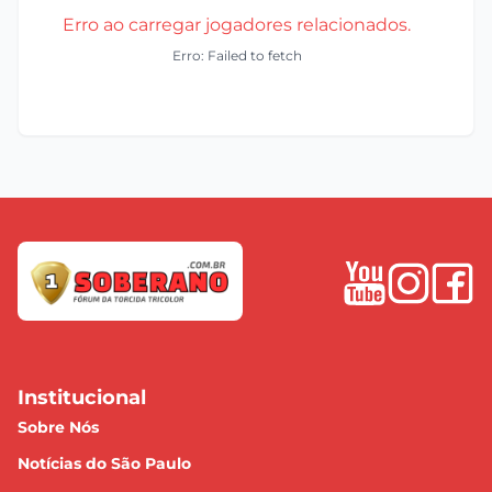
Erro ao carregar jogadores relacionados.
Erro: Failed to fetch
Institucional
Sobre Nós
Notícias do São Paulo