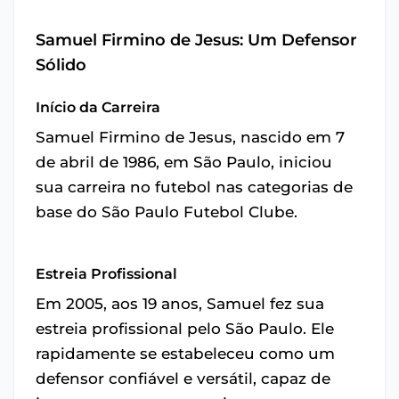
Samuel Firmino de Jesus: Um Defensor
Sólido
Início da Carreira
Samuel Firmino de Jesus, nascido em 7
de abril de 1986, em São Paulo, iniciou
sua carreira no futebol nas categorias de
base do São Paulo Futebol Clube.
Estreia Profissional
Em 2005, aos 19 anos, Samuel fez sua
estreia profissional pelo São Paulo. Ele
rapidamente se estabeleceu como um
defensor confiável e versátil, capaz de