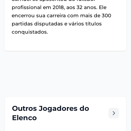
profissional em 2018, aos 32 anos. Ele
encerrou sua carreira com mais de 300
partidas disputadas e vários títulos
conquistados.
Outros Jogadores do
Elenco