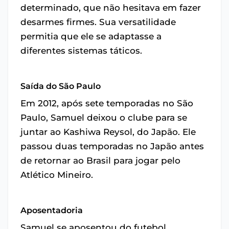
determinado, que não hesitava em fazer
desarmes firmes. Sua versatilidade
permitia que ele se adaptasse a
diferentes sistemas táticos.
Saída do São Paulo
Em 2012, após sete temporadas no São
Paulo, Samuel deixou o clube para se
juntar ao Kashiwa Reysol, do Japão. Ele
passou duas temporadas no Japão antes
de retornar ao Brasil para jogar pelo
Atlético Mineiro.
Aposentadoria
Samuel se aposentou do futebol