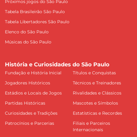
Próximos jogos do São Paulo
Tabela Brasileirão São Paulo
Tabela Libertadores São Paulo
Elenco do São Paulo
Músicas do São Paulo
História e Curiosidades do São Paulo
Fundação e História Inicial
Títulos e Conquistas
Jogadores Históricos
Técnicos e Treinadores
Estádios e Locais de Jogos
Rivalidades e Clássicos
Partidas Históricas
Mascotes e Símbolos
Curiosidades e Tradições
Estatísticas e Recordes
Patrocínios e Parcerias
Filiais e Parceiros
Internacionais