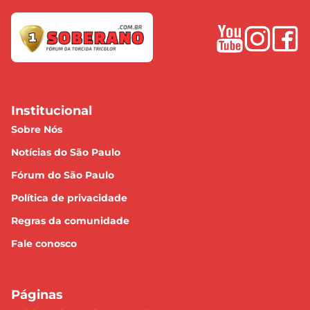
Institucional
Sobre Nós
Notícias do São Paulo
Fórum do São Paulo
Política de privacidade
Regras da comunidade
Fale conosco
Páginas