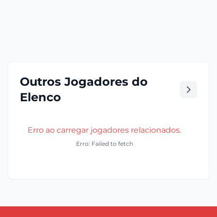
Outros Jogadores do
Elenco
Erro ao carregar jogadores relacionados.
Erro: Failed to fetch