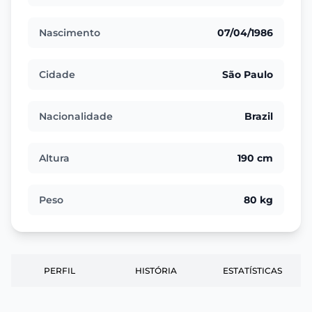
Nascimento
07/04/1986
Cidade
São Paulo
Nacionalidade
Brazil
Altura
190 cm
Peso
80 kg
PERFIL
HISTÓRIA
ESTATÍSTICAS