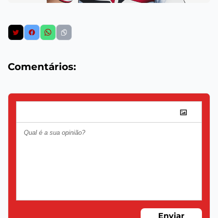
Comentários:
Enviar