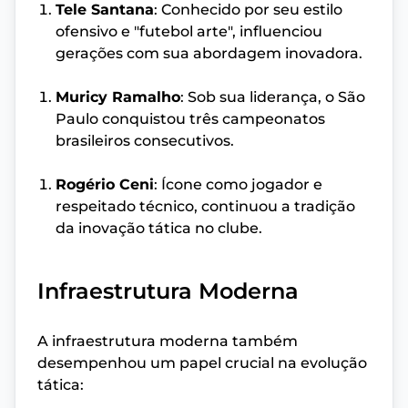
Tele Santana
: Conhecido por seu estilo
ofensivo e "futebol arte", influenciou
gerações com sua abordagem inovadora.
Muricy Ramalho
: Sob sua liderança, o São
Paulo conquistou três campeonatos
brasileiros consecutivos.
Rogério Ceni
: Ícone como jogador e
respeitado técnico, continuou a tradição
da inovação tática no clube.
Infraestrutura Moderna
A infraestrutura moderna também
desempenhou um papel crucial na evolução
tática: