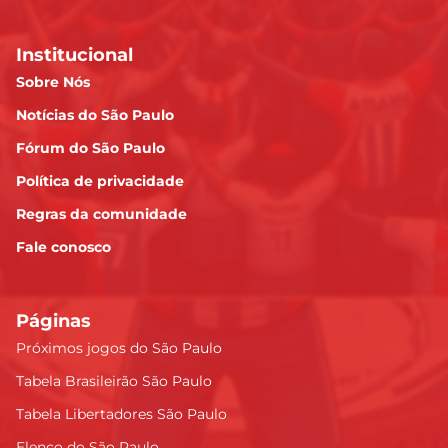
Institucional
Sobre Nós
Notícias do São Paulo
Fórum do São Paulo
Política de privacidade
Regras da comunidade
Fale conosco
Páginas
Próximos jogos do São Paulo
Tabela Brasileirão São Paulo
Tabela Libertadores São Paulo
Elenco do São Paulo