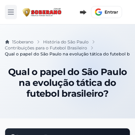
Entrar
Abrir menu
1Soberano
História do São Paulo
Contribuições para o Futebol Brasileiro
Qual o papel do São Paulo na evolução tática do futebol bras
Qual o papel do São Paulo
na evolução tática do
futebol brasileiro?