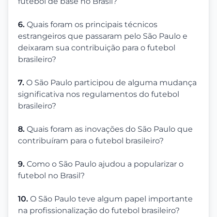
futebol de base no Brasil?
6.
Quais foram os principais técnicos
estrangeiros que passaram pelo São Paulo e
deixaram sua contribuição para o futebol
brasileiro?
7.
O São Paulo participou de alguma mudança
significativa nos regulamentos do futebol
brasileiro?
8.
Quais foram as inovações do São Paulo que
contribuíram para o futebol brasileiro?
9.
Como o São Paulo ajudou a popularizar o
futebol no Brasil?
10.
O São Paulo teve algum papel importante
na profissionalização do futebol brasileiro?