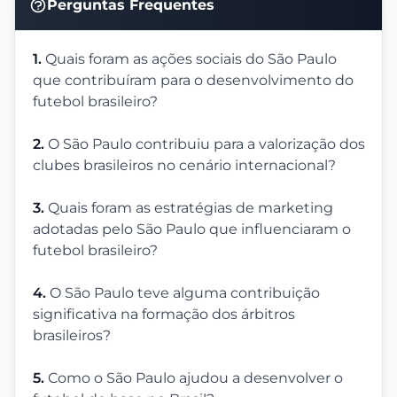
Perguntas Frequentes
1.
Quais foram as ações sociais do São Paulo
que contribuíram para o desenvolvimento do
futebol brasileiro?
2.
O São Paulo contribuiu para a valorização dos
clubes brasileiros no cenário internacional?
3.
Quais foram as estratégias de marketing
adotadas pelo São Paulo que influenciaram o
futebol brasileiro?
4.
O São Paulo teve alguma contribuição
significativa na formação dos árbitros
brasileiros?
5.
Como o São Paulo ajudou a desenvolver o