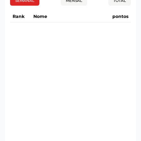
SEMANAL
MENSAL
TOTAL
Rank
Nome
pontos