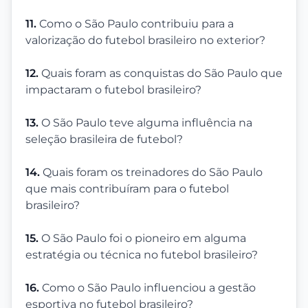
11.
Como o São Paulo contribuiu para a
valorização do futebol brasileiro no exterior?
12.
Quais foram as conquistas do São Paulo que
impactaram o futebol brasileiro?
13.
O São Paulo teve alguma influência na
seleção brasileira de futebol?
14.
Quais foram os treinadores do São Paulo
que mais contribuíram para o futebol
brasileiro?
15.
O São Paulo foi o pioneiro em alguma
estratégia ou técnica no futebol brasileiro?
16.
Como o São Paulo influenciou a gestão
esportiva no futebol brasileiro?