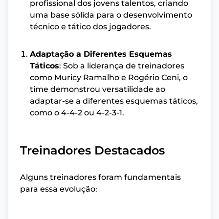
profissional dos jovens talentos, criando
uma base sólida para o desenvolvimento
técnico e tático dos jogadores.
Adaptação a Diferentes Esquemas
Táticos
: Sob a liderança de treinadores
como Muricy Ramalho e Rogério Ceni, o
time demonstrou versatilidade ao
adaptar-se a diferentes esquemas táticos,
como o 4-4-2 ou 4-2-3-1.
Treinadores Destacados
Alguns treinadores foram fundamentais
para essa evolução: