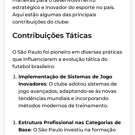
maneiras para o desenvolvimento
estratégico e inovador do esporte no país.
Aqui estão algumas das principais
contribuições do clube:
Contribuições Táticas
O São Paulo foi pioneiro em diversas práticas
que influenciaram a evolução tática do
futebol brasileiro:
Implementação de Sistemas de Jogo
Inovadores
: O clube adotou sistemas de
jogo avançados, adaptando-se às novas
tendências mundiais e incorporando
métodos modernos de treinamento.
Estrutura Profissional nas Categorias de
Base
: O São Paulo investiu na formação