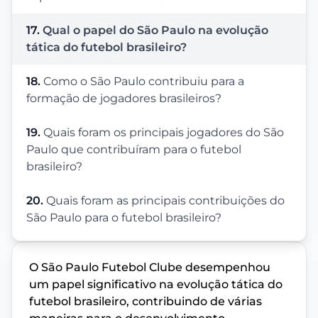
17.
Qual o papel do São Paulo na evolução
tática do futebol brasileiro?
18.
Como o São Paulo contribuiu para a
formação de jogadores brasileiros?
19.
Quais foram os principais jogadores do São
Paulo que contribuíram para o futebol
brasileiro?
20.
Quais foram as principais contribuições do
São Paulo para o futebol brasileiro?
O São Paulo Futebol Clube desempenhou
um papel significativo na evolução tática do
futebol brasileiro, contribuindo de várias