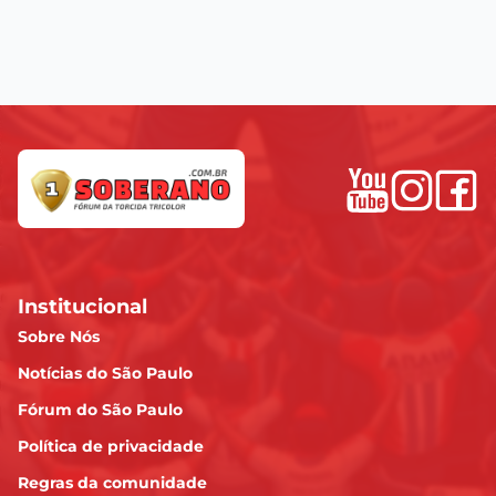
Institucional
Sobre Nós
Notícias do São Paulo
Fórum do São Paulo
Política de privacidade
Regras da comunidade