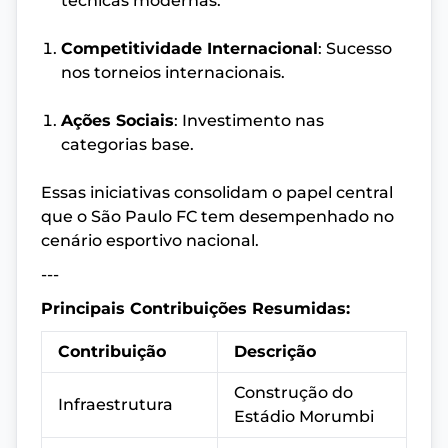
técnicas modernas.
Competitividade Internacional
: Sucesso
nos torneios internacionais.
Ações Sociais
: Investimento nas
categorias base.
Essas iniciativas consolidam o papel central
que o São Paulo FC tem desempenhado no
cenário esportivo nacional.
---
Principais Contribuições Resumidas:
Contribuição
Descrição
Construção do
Infraestrutura
Estádio Morumbi