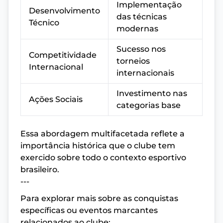
Implementação
Desenvolvimento
das técnicas
Técnico
modernas
Sucesso nos
Competitividade
torneios
Internacional
internacionais
Investimento nas
Ações Sociais
categorias base
Essa abordagem multifacetada reflete a
importância histórica que o clube tem
exercido sobre todo o contexto esportivo
brasileiro.
---
Para explorar mais sobre as conquistas
específicas ou eventos marcantes
relacionados ao clube: