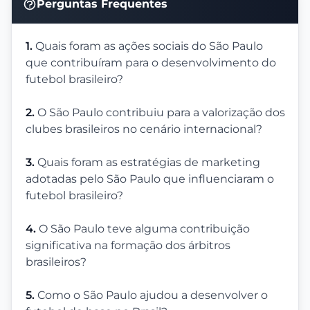
Perguntas Frequentes
1.
Quais foram as ações sociais do São Paulo
que contribuíram para o desenvolvimento do
futebol brasileiro?
2.
O São Paulo contribuiu para a valorização dos
clubes brasileiros no cenário internacional?
3.
Quais foram as estratégias de marketing
adotadas pelo São Paulo que influenciaram o
futebol brasileiro?
4.
O São Paulo teve alguma contribuição
significativa na formação dos árbitros
brasileiros?
5.
Como o São Paulo ajudou a desenvolver o