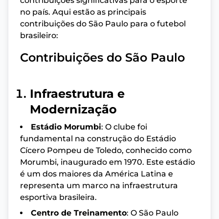
contribuições significativas para o esporte
no país. Aqui estão as principais
contribuições do São Paulo para o futebol
brasileiro:
Contribuições do São Paulo
Infraestrutura e
Modernização
Estádio Morumbi
: O clube foi
fundamental na construção do Estádio
Cícero Pompeu de Toledo, conhecido como
Morumbi, inaugurado em 1970. Este estádio
é um dos maiores da América Latina e
representa um marco na infraestrutura
esportiva brasileira.
Centro de Treinamento
: O São Paulo