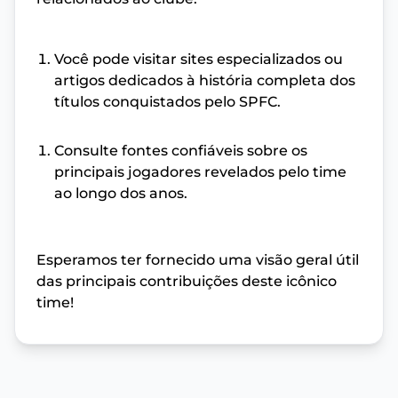
Você pode visitar sites especializados ou
artigos dedicados à história completa dos
títulos conquistados pelo SPFC.
Consulte fontes confiáveis sobre os
principais jogadores revelados pelo time
ao longo dos anos.
Esperamos ter fornecido uma visão geral útil
das principais contribuições deste icônico
time!