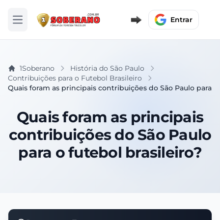
Entrar
Abrir menu
1Soberano
História do São Paulo
Contribuições para o Futebol Brasileiro
Quais foram as principais contribuições do São Paulo para o 
Quais foram as principais
contribuições do São Paulo
para o futebol brasileiro?