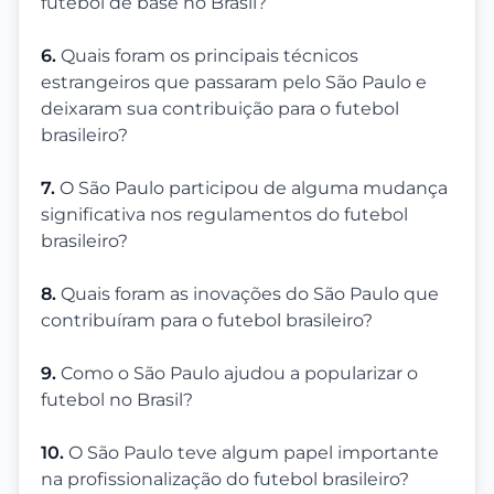
futebol de base no Brasil?
6.
Quais foram os principais técnicos
estrangeiros que passaram pelo São Paulo e
deixaram sua contribuição para o futebol
brasileiro?
7.
O São Paulo participou de alguma mudança
significativa nos regulamentos do futebol
brasileiro?
8.
Quais foram as inovações do São Paulo que
contribuíram para o futebol brasileiro?
9.
Como o São Paulo ajudou a popularizar o
futebol no Brasil?
10.
O São Paulo teve algum papel importante
na profissionalização do futebol brasileiro?