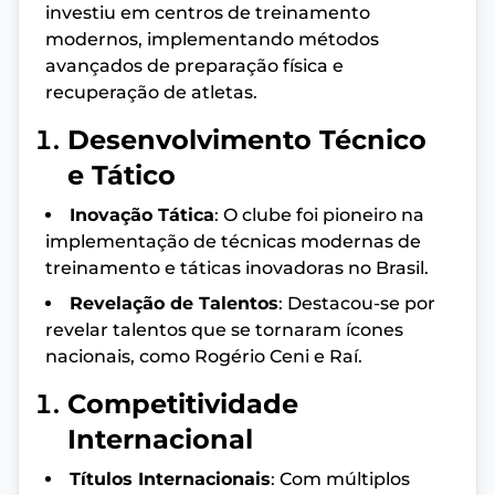
investiu em centros de treinamento
modernos, implementando métodos
avançados de preparação física e
recuperação de atletas.
Desenvolvimento Técnico
e Tático
Inovação Tática
: O clube foi pioneiro na
implementação de técnicas modernas de
treinamento e táticas inovadoras no Brasil.
Revelação de Talentos
: Destacou-se por
revelar talentos que se tornaram ícones
nacionais, como Rogério Ceni e Raí.
Competitividade
Internacional
Títulos Internacionais
: Com múltiplos