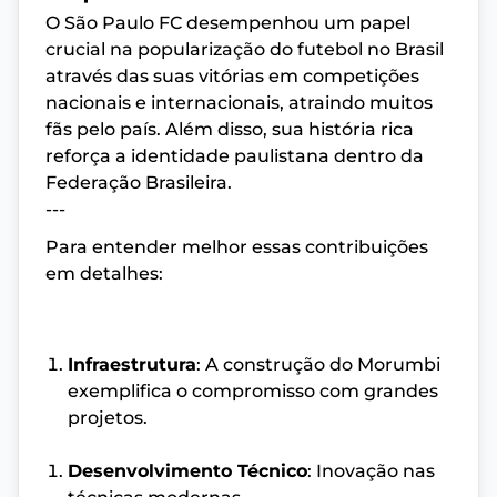
O São Paulo FC desempenhou um papel
crucial na popularização do futebol no Brasil
através das suas vitórias em competições
nacionais e internacionais, atraindo muitos
fãs pelo país. Além disso, sua história rica
reforça a identidade paulistana dentro da
Federação Brasileira.
---
Para entender melhor essas contribuições
em detalhes:
Infraestrutura
: A construção do Morumbi
exemplifica o compromisso com grandes
projetos.
Desenvolvimento Técnico
: Inovação nas