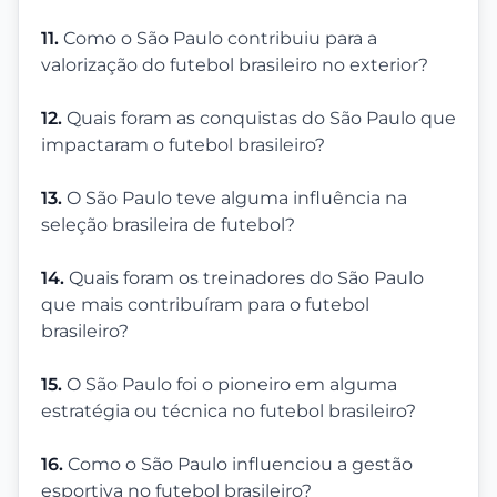
11.
Como o São Paulo contribuiu para a
valorização do futebol brasileiro no exterior?
12.
Quais foram as conquistas do São Paulo que
impactaram o futebol brasileiro?
13.
O São Paulo teve alguma influência na
seleção brasileira de futebol?
14.
Quais foram os treinadores do São Paulo
que mais contribuíram para o futebol
brasileiro?
15.
O São Paulo foi o pioneiro em alguma
estratégia ou técnica no futebol brasileiro?
16.
Como o São Paulo influenciou a gestão
esportiva no futebol brasileiro?