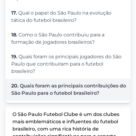
17.
Qual o papel do São Paulo na evolução
tática do futebol brasileiro?
18.
Como o São Paulo contribuiu para a
formação de jogadores brasileiros?
19.
Quais foram os principais jogadores do São
Paulo que contribuíram para o futebol
brasileiro?
20.
Quais foram as principais contribuições do
São Paulo para o futebol brasileiro?
O São Paulo Futebol Clube é um dos clubes
mais emblemáticos e influentes do futebol
brasileiro, com uma rica história de