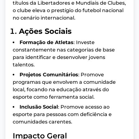
títulos da Libertadores e Mundiais de Clubes,
o clube eleva o prestígio do futebol nacional
no cenário internacional.
Ações Sociais
Formação de Atletas
: Investe
constantemente nas categorias de base
para identificar e desenvolver jovens
talentos.
Projetos Comunitários
: Promove
programas que envolvem a comunidade
local, focando na educação através do
esporte como ferramenta social.
Inclusão Social
: Promove acesso ao
esporte para pessoas com deficiência e
comunidades carentes.
Impacto Geral