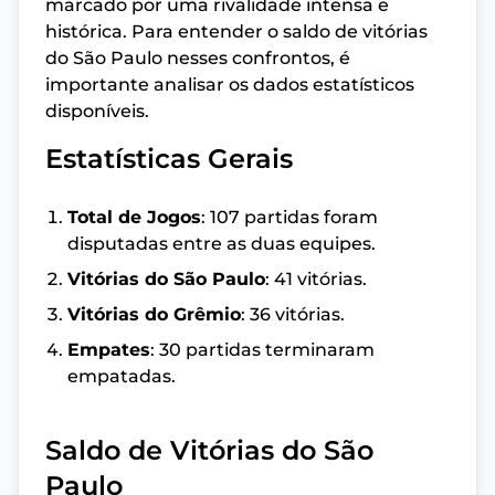
marcado por uma rivalidade intensa e
histórica. Para entender o saldo de vitórias
do São Paulo nesses confrontos, é
importante analisar os dados estatísticos
disponíveis.
Estatísticas Gerais
Total de Jogos
: 107 partidas foram
disputadas entre as duas equipes.
Vitórias do São Paulo
: 41 vitórias.
Vitórias do Grêmio
: 36 vitórias.
Empates
: 30 partidas terminaram
empatadas.
Saldo de Vitórias do São
Paulo