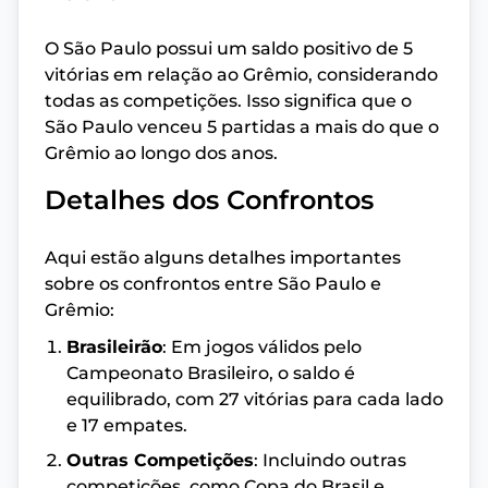
O São Paulo possui um saldo positivo de 5
vitórias em relação ao Grêmio, considerando
todas as competições. Isso significa que o
São Paulo venceu 5 partidas a mais do que o
Grêmio ao longo dos anos.
Detalhes dos Confrontos
Aqui estão alguns detalhes importantes
sobre os confrontos entre São Paulo e
Grêmio:
Brasileirão
: Em jogos válidos pelo
Campeonato Brasileiro, o saldo é
equilibrado, com 27 vitórias para cada lado
e 17 empates.
Outras Competições
: Incluindo outras
competições, como Copa do Brasil e