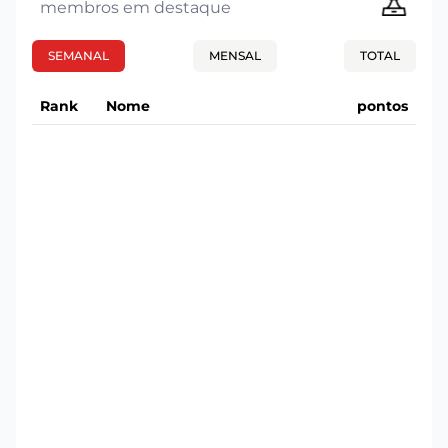
membros em destaque
SEMANAL
MENSAL
TOTAL
Rank
Nome
pontos