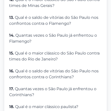
times de Minas Gerais?
13.
Qual é o saldo de vitórias do São Paulo nos
confrontos contra o Flamengo?
14.
Quantas vezes o São Paulo já enfrentou o
Flamengo?
15.
Qual é o maior clássico do São Paulo contra
times do Rio de Janeiro?
16.
Qual é o saldo de vitórias do São Paulo nos
confrontos contra o Corinthians?
17.
Quantas vezes o São Paulo já enfrentou o
Corinthians?
18.
Qual é o maior clássico paulista?