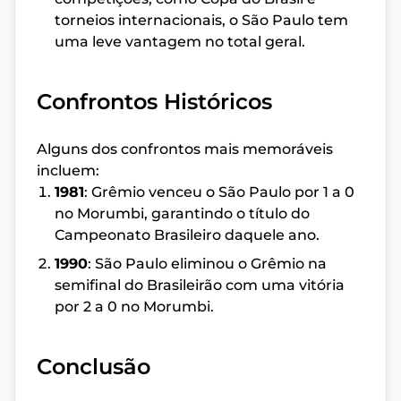
torneios internacionais, o São Paulo tem
uma leve vantagem no total geral.
Confrontos Históricos
Alguns dos confrontos mais memoráveis
incluem:
1981
: Grêmio venceu o São Paulo por 1 a 0
no Morumbi, garantindo o título do
Campeonato Brasileiro daquele ano.
1990
: São Paulo eliminou o Grêmio na
semifinal do Brasileirão com uma vitória
por 2 a 0 no Morumbi.
Conclusão