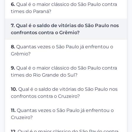
6.
Qual é o maior clássico do São Paulo contra
times do Paraná?
7.
Qual é o saldo de vitórias do São Paulo nos
confrontos contra o Grêmio?
8.
Quantas vezes o São Paulo já enfrentou o
Grêmio?
9.
Qual é o maior clássico do São Paulo contra
times do Rio Grande do Sul?
10.
Qual é o saldo de vitórias do São Paulo nos
confrontos contra o Cruzeiro?
11.
Quantas vezes o São Paulo já enfrentou o
Cruzeiro?
12.
Qual é o maior clássico do São Paulo contra