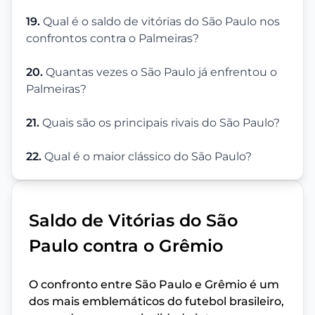
19.
Qual é o saldo de vitórias do São Paulo nos
confrontos contra o Palmeiras?
20.
Quantas vezes o São Paulo já enfrentou o
Palmeiras?
21.
Quais são os principais rivais do São Paulo?
22.
Qual é o maior clássico do São Paulo?
Saldo de Vitórias do São
Paulo contra o Grêmio
O confronto entre São Paulo e Grêmio é um
dos mais emblemáticos do futebol brasileiro,