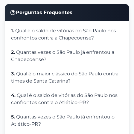
Perguntas Frequentes
1.
Qual é o saldo de vitórias do São Paulo nos
confrontos contra a Chapecoense?
2.
Quantas vezes o São Paulo já enfrentou a
Chapecoense?
3.
Qual é o maior clássico do São Paulo contra
times de Santa Catarina?
4.
Qual é o saldo de vitórias do São Paulo nos
confrontos contra o Atlético-PR?
5.
Quantas vezes o São Paulo já enfrentou o
Atlético-PR?