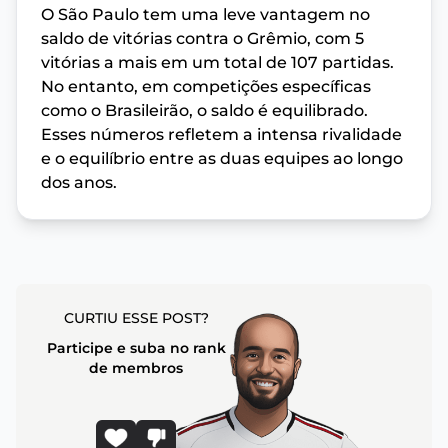
O São Paulo tem uma leve vantagem no
saldo de vitórias contra o Grêmio, com 5
vitórias a mais em um total de 107 partidas.
No entanto, em competições específicas
como o Brasileirão, o saldo é equilibrado.
Esses números refletem a intensa rivalidade
e o equilíbrio entre as duas equipes ao longo
dos anos.
CURTIU ESSE POST?
Participe e suba no rank
de membros