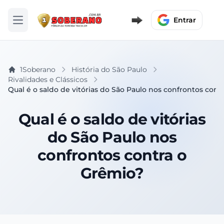
Entrar
Abrir menu
1Soberano
História do São Paulo
Rivalidades e Clássicos
Qual é o saldo de vitórias do São Paulo nos confrontos cont
Qual é o saldo de vitórias
do São Paulo nos
confrontos contra o
Grêmio?