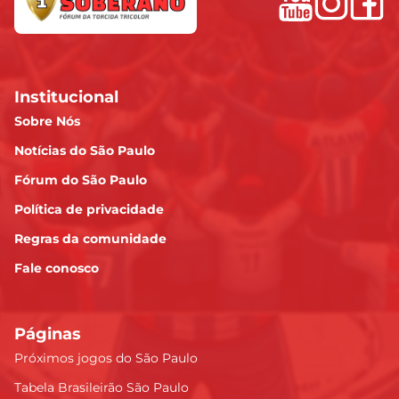
Institucional
Sobre Nós
Notícias do São Paulo
Fórum do São Paulo
Política de privacidade
Regras da comunidade
Fale conosco
Páginas
Próximos jogos do São Paulo
Tabela Brasileirão São Paulo