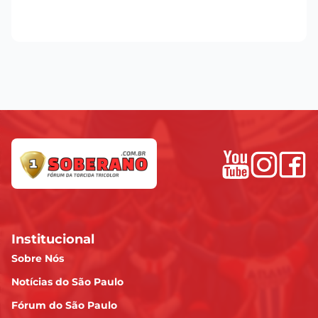
Institucional
Sobre Nós
Notícias do São Paulo
Fórum do São Paulo