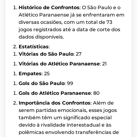
Histórico de Confrontos
: O São Paulo e o
Atlético Paranaense já se enfrentaram em
diversas ocasiões, com um total de 73
jogos registrados até a data de corte dos
dados disponíveis.
Estatísticas
:
Vitórias do São Paulo
: 27
Vitórias do Atlético Paranaense
: 21
Empates
: 25
Gols do São Paulo
: 99
Gols do Atlético Paranaense
: 80
Importância dos Confrontos
: Além de
serem partidas emocionais, esses jogos
também têm um significado especial
devido à rivalidade interestadual e às
polêmicas envolvendo transferências de