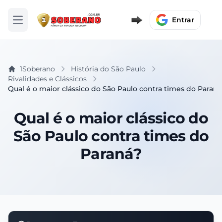
Entrar
Abrir menu
1Soberano
História do São Paulo
Rivalidades e Clássicos
Qual é o maior clássico do São Paulo contra times do Paraná
Qual é o maior clássico do
São Paulo contra times do
Paraná?