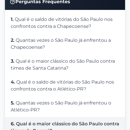
Perguntas Frequentes
1.
Qual é o saldo de vitórias do São Paulo nos
confrontos contra a Chapecoense?
2.
Quantas vezes o São Paulo já enfrentou a
Chapecoense?
3.
Qual é o maior clássico do São Paulo contra
times de Santa Catarina?
4.
Qual é o saldo de vitórias do São Paulo nos
confrontos contra o Atlético-PR?
5.
Quantas vezes o São Paulo já enfrentou o
Atlético-PR?
6.
Qual é o maior clássico do São Paulo contra