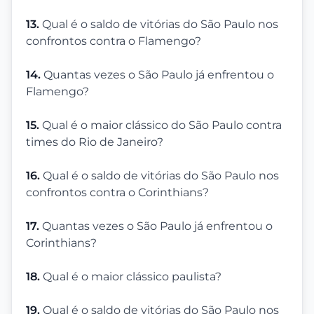
13.
Qual é o saldo de vitórias do São Paulo nos
confrontos contra o Flamengo?
14.
Quantas vezes o São Paulo já enfrentou o
Flamengo?
15.
Qual é o maior clássico do São Paulo contra
times do Rio de Janeiro?
16.
Qual é o saldo de vitórias do São Paulo nos
confrontos contra o Corinthians?
17.
Quantas vezes o São Paulo já enfrentou o
Corinthians?
18.
Qual é o maior clássico paulista?
19.
Qual é o saldo de vitórias do São Paulo nos