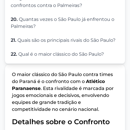
confrontos contra o Palmeiras?
20.
Quantas vezes o São Paulo já enfrentou o
Palmeiras?
21.
Quais são os principais rivais do São Paulo?
22.
Qual é o maior clássico do São Paulo?
O maior clássico do São Paulo contra times
do Paraná é o confronto com o
Atlético
Paranaense
. Esta rivalidade é marcada por
jogos emocionais e decisivos, envolvendo
equipes de grande tradição e
competitividade no cenário nacional.
Detalhes sobre o Confronto