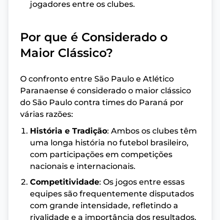
jogadores entre os clubes.
Por que é Considerado o
Maior Clássico?
O confronto entre São Paulo e Atlético
Paranaense é considerado o maior clássico
do São Paulo contra times do Paraná por
várias razões:
História e Tradição
: Ambos os clubes têm
uma longa história no futebol brasileiro,
com participações em competições
nacionais e internacionais.
Competitividade
: Os jogos entre essas
equipes são frequentemente disputados
com grande intensidade, refletindo a
rivalidade e a importância dos resultados.