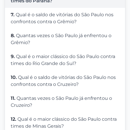
times do Paraná?
7.
Qual é o saldo de vitórias do São Paulo nos
confrontos contra o Grêmio?
8.
Quantas vezes o São Paulo já enfrentou o
Grêmio?
9.
Qual é o maior clássico do São Paulo contra
times do Rio Grande do Sul?
10.
Qual é o saldo de vitórias do São Paulo nos
confrontos contra o Cruzeiro?
11.
Quantas vezes o São Paulo já enfrentou o
Cruzeiro?
12.
Qual é o maior clássico do São Paulo contra
times de Minas Gerais?