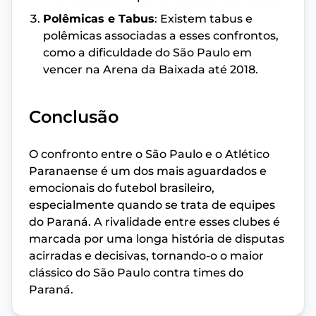
Polêmicas e Tabus
: Existem tabus e
polêmicas associadas a esses confrontos,
como a dificuldade do São Paulo em
vencer na Arena da Baixada até 2018.
Conclusão
O confronto entre o São Paulo e o Atlético
Paranaense é um dos mais aguardados e
emocionais do futebol brasileiro,
especialmente quando se trata de equipes
do Paraná. A rivalidade entre esses clubes é
marcada por uma longa história de disputas
acirradas e decisivas, tornando-o o maior
clássico do São Paulo contra times do
Paraná.