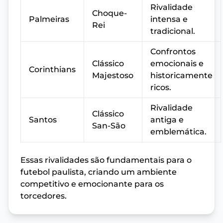
Rivalidade
Choque-
Palmeiras
intensa e
Rei
tradicional.
Confrontos
Clássico
emocionais e
Corinthians
Majestoso
historicamente
ricos.
Rivalidade
Clássico
Santos
antiga e
San-São
emblemática.
Essas rivalidades são fundamentais para o
futebol paulista, criando um ambiente
competitivo e emocionante para os
torcedores.