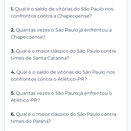
1.
Qual é o saldo de vitórias do São Paulo nos
confrontos contra a Chapecoense?
2.
Quantas vezes o São Paulo já enfrentou a
Chapecoense?
3.
Qual é o maior clássico do São Paulo contra
times de Santa Catarina?
4.
Qual é o saldo de vitórias do São Paulo nos
confrontos contra o Atlético-PR?
5.
Quantas vezes o São Paulo já enfrentou o
Atlético-PR?
6.
Qual é o maior clássico do São Paulo contra
times do Paraná?