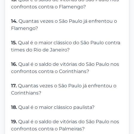
confrontos contra o Flamengo?
14.
Quantas vezes o São Paulo já enfrentou o
Flamengo?
15.
Qual é o maior clássico do São Paulo contra
times do Rio de Janeiro?
16.
Qual é o saldo de vitórias do São Paulo nos
confrontos contra o Corinthians?
17.
Quantas vezes o São Paulo já enfrentou o
Corinthians?
18.
Qual é o maior clássico paulista?
19.
Qual é o saldo de vitórias do São Paulo nos
confrontos contra o Palmeiras?