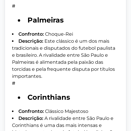
#
Palmeiras
Confronto:
Choque-Rei
Descrição:
Este clássico é um dos mais
tradicionais e disputados do futebol paulista
e brasileiro. A rivalidade entre São Paulo e
Palmeiras é alimentada pela paixão das
torcidas e pela frequente disputa por títulos
importantes.
#
Corinthians
Confronto:
Clássico Majestoso
Descrição:
A rivalidade entre São Paulo e
Corinthians é uma das mais intensas e