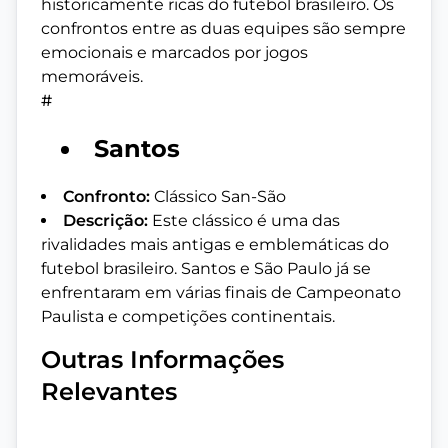
historicamente ricas do futebol brasileiro. Os
confrontos entre as duas equipes são sempre
emocionais e marcados por jogos
memoráveis.
#
Santos
Confronto:
Clássico San-São
Descrição:
Este clássico é uma das
rivalidades mais antigas e emblemáticas do
futebol brasileiro. Santos e São Paulo já se
enfrentaram em várias finais de Campeonato
Paulista e competições continentais.
Outras Informações
Relevantes