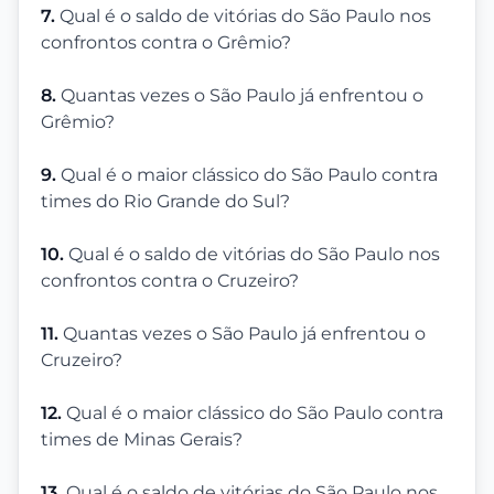
7.
Qual é o saldo de vitórias do São Paulo nos
confrontos contra o Grêmio?
8.
Quantas vezes o São Paulo já enfrentou o
Grêmio?
9.
Qual é o maior clássico do São Paulo contra
times do Rio Grande do Sul?
10.
Qual é o saldo de vitórias do São Paulo nos
confrontos contra o Cruzeiro?
11.
Quantas vezes o São Paulo já enfrentou o
Cruzeiro?
12.
Qual é o maior clássico do São Paulo contra
times de Minas Gerais?
13.
Qual é o saldo de vitórias do São Paulo nos