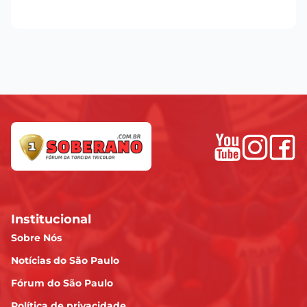
Institucional
Sobre Nós
Notícias do São Paulo
Fórum do São Paulo
Política de privacidade