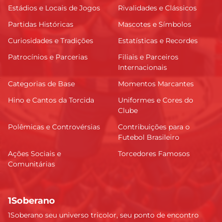
Estádios e Locais de Jogos
Rivalidades e Clássicos
Partidas Históricas
Mascotes e Símbolos
Curiosidades e Tradições
Estatísticas e Recordes
Patrocínios e Parcerias
Filiais e Parceiros
Internacionais
Categorias de Base
Momentos Marcantes
Hino e Cantos da Torcida
Uniformes e Cores do
Clube
Polêmicas e Controvérsias
Contribuições para o
Futebol Brasileiro
Ações Sociais e
Torcedores Famosos
Comunitárias
1Soberano
1Soberano seu universo tricolor, seu ponto de encontro