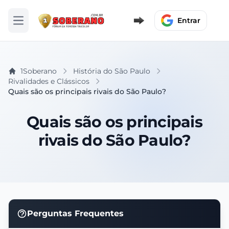
Entrar
Abrir menu
1Soberano
História do São Paulo
Rivalidades e Clássicos
Quais são os principais rivais do São Paulo?
Quais são os principais
rivais do São Paulo?
Perguntas Frequentes