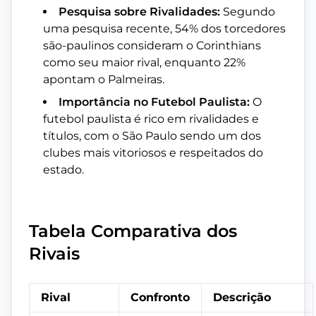
Pesquisa sobre Rivalidades:
Segundo
uma pesquisa recente, 54% dos torcedores
são-paulinos consideram o Corinthians
como seu maior rival, enquanto 22%
apontam o Palmeiras.
Importância no Futebol Paulista:
O
futebol paulista é rico em rivalidades e
títulos, com o São Paulo sendo um dos
clubes mais vitoriosos e respeitados do
estado.
Tabela Comparativa dos
Rivais
Rival
Confronto
Descrição