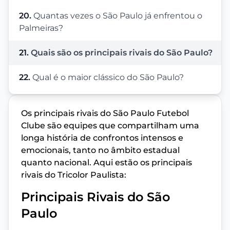
20.
Quantas vezes o São Paulo já enfrentou o
Palmeiras?
21.
Quais são os principais rivais do São Paulo?
22.
Qual é o maior clássico do São Paulo?
Os principais rivais do São Paulo Futebol
Clube são equipes que compartilham uma
longa história de confrontos intensos e
emocionais, tanto no âmbito estadual
quanto nacional. Aqui estão os principais
rivais do Tricolor Paulista:
Principais Rivais do São
Paulo