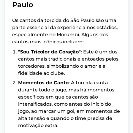
Paulo
Os cantos da torcida do São Paulo são uma
parte essencial da experiência nos estádios,
especialmente no Morumbi. Alguns dos
cantos mais icônicos incluem:
"Sou Tricolor de Coração"
: Este é um dos
cantos mais tradicionais e entoados pelos
torcedores, simbolizando o amor e a
fidelidade ao clube.
Momentos de Canto
: A torcida canta
durante todo o jogo, mas há momentos
específicos em que os cantos são
intensificados, como antes do início do
jogo, ao marcar um gol, em momentos de
alta tensão e quando o time precisa de
motivação extra.