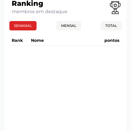
Ranking
membros em destaque
SEMANAL
MENSAL
TOTAL
Rank
Nome
pontos