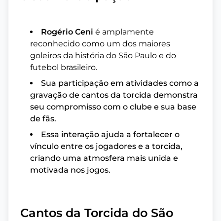
Rogério Ceni
é amplamente
reconhecido como um dos maiores
goleiros da história do São Paulo e do
futebol brasileiro.
Sua participação em atividades como a
gravação de cantos da torcida demonstra
seu compromisso com o clube e sua base
de fãs.
Essa interação ajuda a fortalecer o
vínculo entre os jogadores e a torcida,
criando uma atmosfera mais unida e
motivada nos jogos.
Cantos da Torcida do São