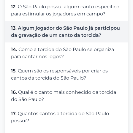
12.
O São Paulo possui algum canto específico
para estimular os jogadores em campo?
13.
Algum jogador do São Paulo já participou
da gravação de um canto da torcida?
14.
Como a torcida do São Paulo se organiza
para cantar nos jogos?
15.
Quem são os responsáveis por criar os
cantos da torcida do São Paulo?
16.
Qual é o canto mais conhecido da torcida
do São Paulo?
17.
Quantos cantos a torcida do São Paulo
possui?