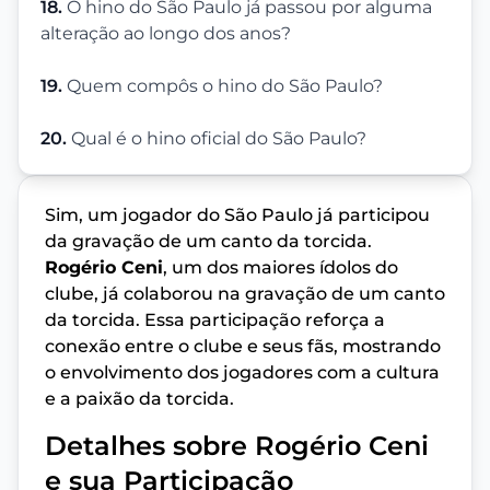
18.
O hino do São Paulo já passou por alguma
alteração ao longo dos anos?
19.
Quem compôs o hino do São Paulo?
20.
Qual é o hino oficial do São Paulo?
Sim, um jogador do São Paulo já participou
da gravação de um canto da torcida.
Rogério Ceni
, um dos maiores ídolos do
clube, já colaborou na gravação de um canto
da torcida. Essa participação reforça a
conexão entre o clube e seus fãs, mostrando
o envolvimento dos jogadores com a cultura
e a paixão da torcida.
Detalhes sobre Rogério Ceni
e sua Participação