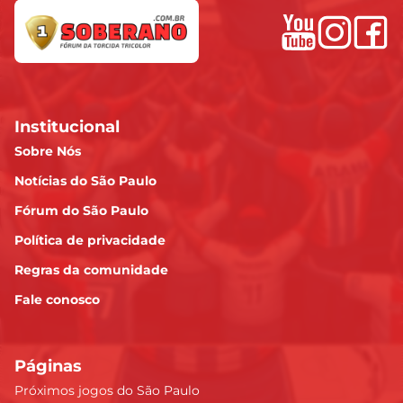
Institucional
Sobre Nós
Notícias do São Paulo
Fórum do São Paulo
Política de privacidade
Regras da comunidade
Fale conosco
Páginas
Próximos jogos do São Paulo