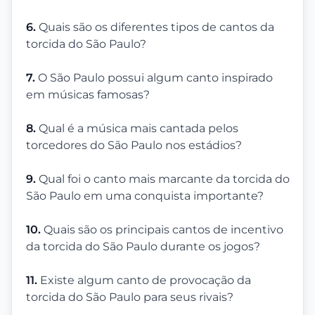
6.
Quais são os diferentes tipos de cantos da
torcida do São Paulo?
7.
O São Paulo possui algum canto inspirado
em músicas famosas?
8.
Qual é a música mais cantada pelos
torcedores do São Paulo nos estádios?
9.
Qual foi o canto mais marcante da torcida do
São Paulo em uma conquista importante?
10.
Quais são os principais cantos de incentivo
da torcida do São Paulo durante os jogos?
11.
Existe algum canto de provocação da
torcida do São Paulo para seus rivais?