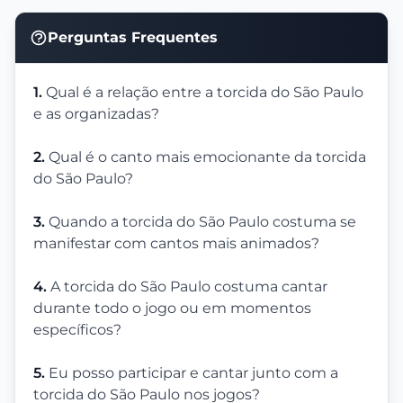
Perguntas Frequentes
1.
Qual é a relação entre a torcida do São Paulo
e as organizadas?
2.
Qual é o canto mais emocionante da torcida
do São Paulo?
3.
Quando a torcida do São Paulo costuma se
manifestar com cantos mais animados?
4.
A torcida do São Paulo costuma cantar
durante todo o jogo ou em momentos
específicos?
5.
Eu posso participar e cantar junto com a
torcida do São Paulo nos jogos?