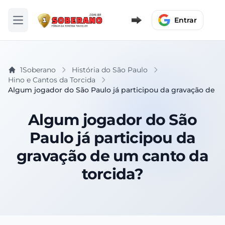
Entrar
Abrir menu
1Soberano
História do São Paulo
Hino e Cantos da Torcida
Algum jogador do São Paulo já participou da gravação de u
Algum jogador do São
Paulo já participou da
gravação de um canto da
torcida?