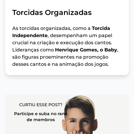
Torcidas Organizadas
As torcidas organizadas, como a
Torcida
Independente
, desempenham um papel
crucial na criação e execução dos cantos.
Lideranças como
Henrique Gomes, o Baby
,
são figuras proeminentes na promoção
desses cantos e na animação dos jogos.
CURTIU ESSE POST?
Participe e suba no rank
de membros