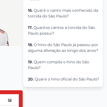
16.
Qual é o canto mais conhecido da
torcida do São Paulo?
17.
Quantos cantos a torcida do São
Paulo possui?
18.
O hino do São Paulo já passou por
alguma alteração ao longo dos anos?
19.
Quem compôs o hino do São
Paulo?
20.
Qual é o hino oficial do São Paulo?