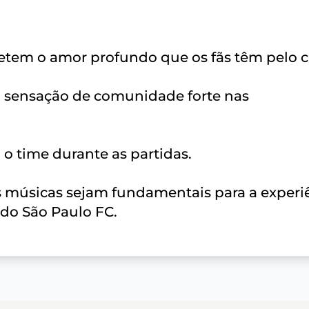
fletem o amor profundo que os fãs têm pelo c
 sensação de comunidade forte nas
 o time durante as partidas.
s músicas sejam fundamentais para a experi
do São Paulo FC.