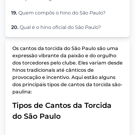
19.
Quem compôs o hino do São Paulo?
20.
Qual é o hino oficial do São Paulo?
Os cantos da torcida do São Paulo são uma
expressão vibrante da paixão e do orgulho
dos torcedores pelo clube. Eles variam desde
hinos tradicionais até cânticos de
provocação e incentivo. Aqui estão alguns
dos principais tipos de cantos da torcida são-
paulina:
Tipos de Cantos da Torcida
do São Paulo