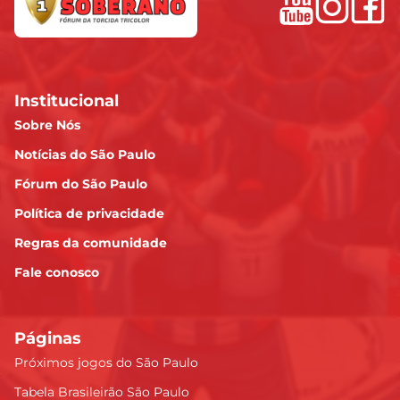
Institucional
Sobre Nós
Notícias do São Paulo
Fórum do São Paulo
Política de privacidade
Regras da comunidade
Fale conosco
Páginas
Próximos jogos do São Paulo
Tabela Brasileirão São Paulo