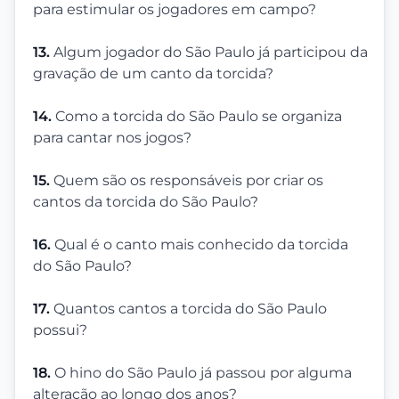
para estimular os jogadores em campo?
13.
Algum jogador do São Paulo já participou da
gravação de um canto da torcida?
14.
Como a torcida do São Paulo se organiza
para cantar nos jogos?
15.
Quem são os responsáveis por criar os
cantos da torcida do São Paulo?
16.
Qual é o canto mais conhecido da torcida
do São Paulo?
17.
Quantos cantos a torcida do São Paulo
possui?
18.
O hino do São Paulo já passou por alguma
alteração ao longo dos anos?