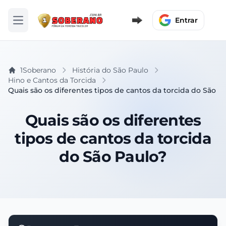
Entrar
Abrir menu
1Soberano
História do São Paulo
Hino e Cantos da Torcida
Quais são os diferentes tipos de cantos da torcida do São P
Quais são os diferentes
tipos de cantos da torcida
do São Paulo?