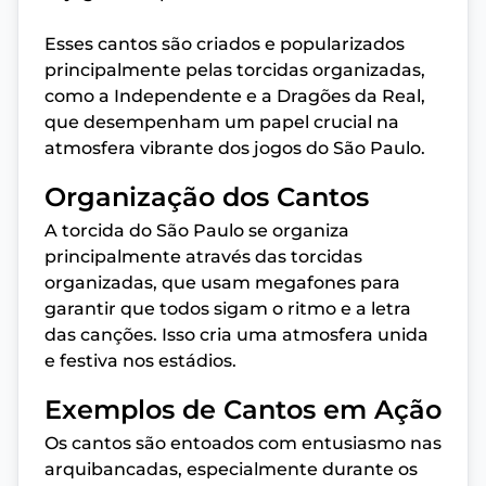
Esses cantos são criados e popularizados
principalmente pelas torcidas organizadas,
como a Independente e a Dragões da Real,
que desempenham um papel crucial na
atmosfera vibrante dos jogos do São Paulo.
Organização dos Cantos
A torcida do São Paulo se organiza
principalmente através das torcidas
organizadas, que usam megafones para
garantir que todos sigam o ritmo e a letra
das canções. Isso cria uma atmosfera unida
e festiva nos estádios.
Exemplos de Cantos em Ação
Os cantos são entoados com entusiasmo nas
arquibancadas, especialmente durante os