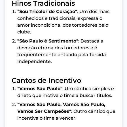
Hinos Tradicionais
"Sou Tricolor de Coração"
: Um dos mais
conhecidos e tradicionais, expressa o
amor incondicional dos torcedores pelo
clube.
"São Paulo é Sentimento"
: Destaca a
devoção eterna dos torcedores e é
frequentemente entoado pela Torcida
Independente.
Cantos de Incentivo
"Vamos São Paulo"
: Um cântico simples e
direto que motiva o time a buscar títulos.
"Vamos São Paulo, Vamos São Paulo,
Vamos Ser Campeões"
: Outro cântico que
incentiva o time a vencer.