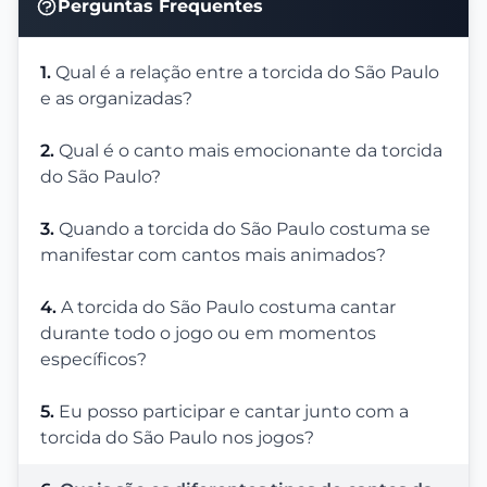
Perguntas Frequentes
1.
Qual é a relação entre a torcida do São Paulo
e as organizadas?
2.
Qual é o canto mais emocionante da torcida
do São Paulo?
3.
Quando a torcida do São Paulo costuma se
manifestar com cantos mais animados?
4.
A torcida do São Paulo costuma cantar
durante todo o jogo ou em momentos
específicos?
5.
Eu posso participar e cantar junto com a
torcida do São Paulo nos jogos?