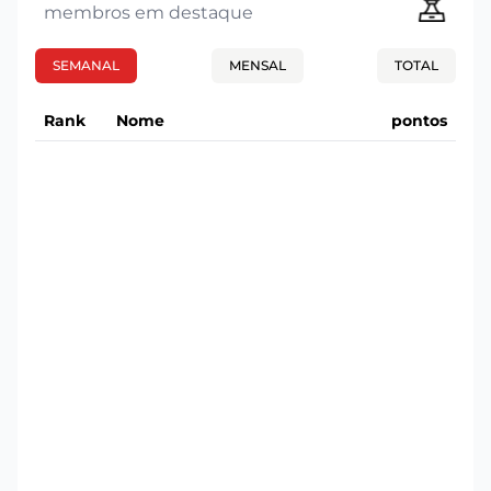
membros em destaque
SEMANAL
MENSAL
TOTAL
Rank
Nome
pontos