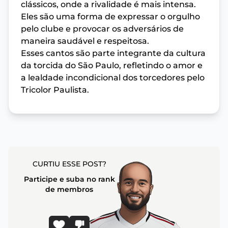
clássicos, onde a rivalidade é mais intensa.
Eles são uma forma de expressar o orgulho
pelo clube e provocar os adversários de
maneira saudável e respeitosa.
Esses cantos são parte integrante da cultura
da torcida do São Paulo, refletindo o amor e
a lealdade incondicional dos torcedores pelo
Tricolor Paulista.
CURTIU ESSE POST?
Participe e suba no rank
de membros